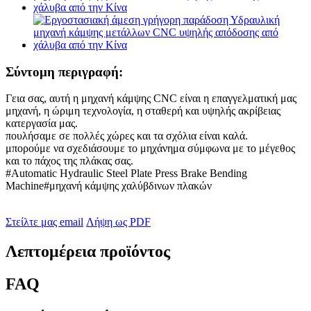
Σύντομη περιγραφή:
Γεια σας, αυτή η μηχανή κάμψης CNC είναι η επαγγελματική μας
μηχανή, η ώριμη τεχνολογία, η σταθερή και υψηλής ακρίβειας
κατεργασία μας.
πουλήσαμε σε πολλές χώρες και τα σχόλια είναι καλά.
μπορούμε να σχεδιάσουμε το μηχάνημα σύμφωνα με το μέγεθος
και το πάχος της πλάκας σας.
#Automatic Hydraulic Steel Plate Press Brake Bending
Machine#μηχανή κάμψης χαλύβδινων πλακών
Στείλτε μας email
Λήψη ως PDF
Λεπτομέρεια προϊόντος
FAQ