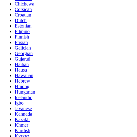
Chichewa
Corsican
Croatian
Dutch
Estonian
Filipino
Finnish
Frisian
Galician
Georgian
Gujarati
Haitian
Hausa
Hawaiian
Hebrew
Hmong
Hungarian
Icelandic
Igbo
Javanese
Kannada
Kazakh
Khmer
Kurdish
Kyrgyz