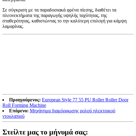
Σε σύγκριση με τα παραδοσιακά φρένα πίεσης, διαθέτει τα
πλεονεκτήματα της παραγωγής υψηλής ταχύτητας, της
σταθερότητας, καθιστώντας το την καλύτερη επιλογή για κάμψη
λαμαρίνας.
Προηγούμενος:
European Style 77 55 PU Roller Roller Door
Roll Forming Machine
Επόμενο:
Μηχάνημα διαμόρφωσης ρολού ηλεκτρικού
ντουλαπιού
Στείλτε μας το μήνυμά σας: