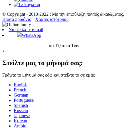
© Copyright - 2010-2022 : Με την επιφύλαξη παντός δικαιώματος.
Καυτά προϊόντα
-
Χάρτης ιστότοπου
Να στείλετε e-mail
WhatsApp
κα Τζέσικα Τιάν
x
Στείλτε μας το μήνυμά σας:
Γράψτε το μήνυμά σας εδώ και στείλτε το σε εμάς
English
French
German
Portuguese
Spanish
Russian
Japanese
Korean
Arabic