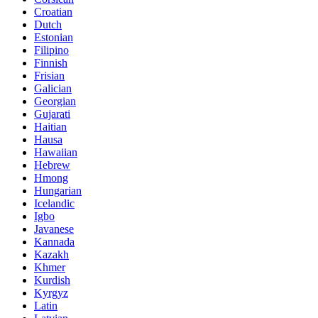
Croatian
Dutch
Estonian
Filipino
Finnish
Frisian
Galician
Georgian
Gujarati
Haitian
Hausa
Hawaiian
Hebrew
Hmong
Hungarian
Icelandic
Igbo
Javanese
Kannada
Kazakh
Khmer
Kurdish
Kyrgyz
Latin