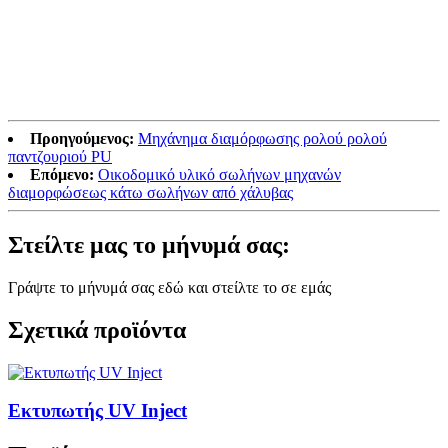
Προηγούμενος:
Μηχάνημα διαμόρφωσης ρολού ρολού
παντζουριού PU
Επόμενο:
Οικοδομικό υλικό σωλήνων μηχανών
διαμορφώσεως κάτω σωλήνων από χάλυβας
Στείλτε μας το μήνυμά σας:
Γράψτε το μήνυμά σας εδώ και στείλτε το σε εμάς
Σχετικά προϊόντα
Εκτυπωτής UV Inject