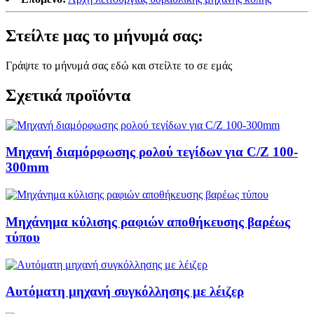
Στείλτε μας το μήνυμά σας:
Γράψτε το μήνυμά σας εδώ και στείλτε το σε εμάς
Σχετικά προϊόντα
Μηχανή διαμόρφωσης ρολού τεγίδων για C/Z 100-
300mm
Μηχάνημα κύλισης ραφιών αποθήκευσης βαρέως
τύπου
Αυτόματη μηχανή συγκόλλησης με λέιζερ