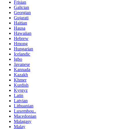
Frisian
Galician
Georgian
Gujarati
Haitian
Hausa
Hawaiian
Hebrew
Hmong
Hungarian
Icelandic
Igbo
Javanese
Kannada
Kazakh
Khmer
Kurdish
Kyrgyz
Latin
Latvian
Lithuanian
Luxembou..
Macedonian
Malagasy
Malay