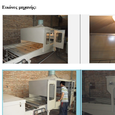
Εικόνες μηχανής: