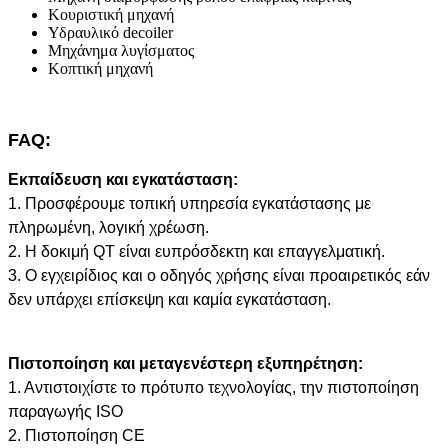
Κουριστική μηχανή
Υδραυλικό decoiler
Μηχάνημα λυγίσματος
Κοπτική μηχανή
FAQ:
Εκπαίδευση και εγκατάσταση:
1. Προσφέρουμε τοπική υπηρεσία εγκατάστασης με
πληρωμένη, λογική χρέωση.
2. Η δοκιμή QT είναι ευπρόσδεκτη και επαγγελματική.
3. Ο εγχειρίδιος και ο οδηγός χρήσης είναι προαιρετικός εάν
δεν υπάρχει επίσκεψη και καμία εγκατάσταση.
Πιστοποίηση και μεταγενέστερη εξυπηρέτηση:
1. Αντιστοιχίστε το πρότυπο τεχνολογίας, την πιστοποίηση
παραγωγής ISO
2. Πιστοποίηση CE